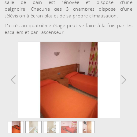
salle de bain est rénovée et dispose d'une
baignoire. Chacune des 3 chambres dispose d'une
télévision à écran plat et de sa propre climatisation.
L'accès au quatrième étage peut se faire à la fois par les
escaliers et par l'ascenseur.
1
/
5