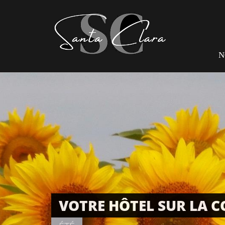
N
VOTRE HÔTEL SUR LA 