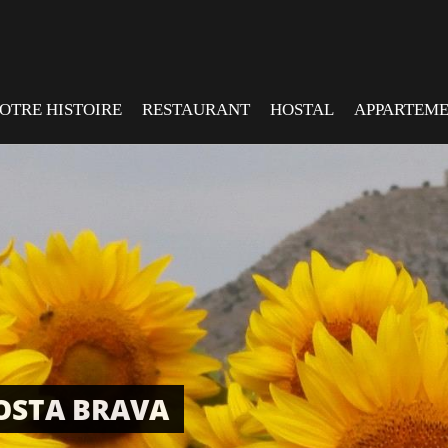
OTRE HISTOIRE
RESTAURANT
HOSTAL
APPARTEM
COSTA BRAVA