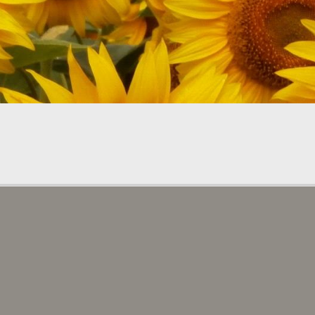
CHAMBRES ET PERSONNES