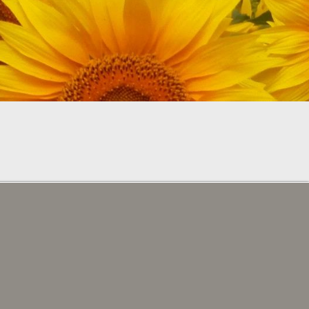
CODE PROMOTIONNEL
RÉSERVE