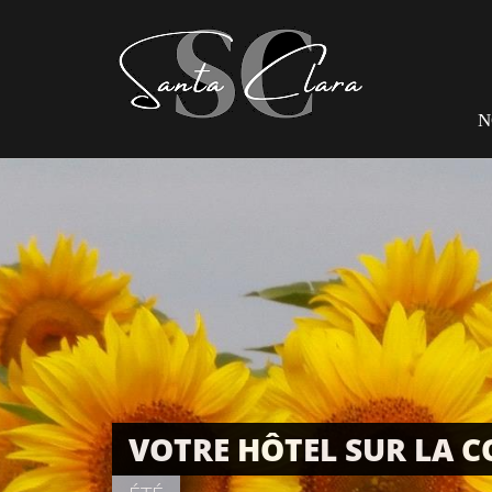
N
VOTRE HÔTEL SUR LA 