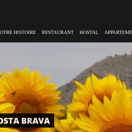
OTRE HISTOIRE
RESTAURANT
HOSTAL
APPARTEM
COSTA BRAVA