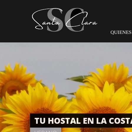
QUIENES
TU HOSTAL EN LA COS