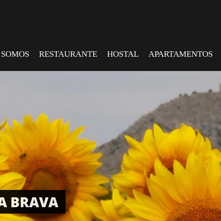
 SOMOS
RESTAURANTE
HOSTAL
APARTAMENTOS
TA BRAVA