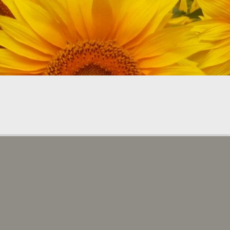
CÓDIGO PROMOCIONAL
RESERVAR