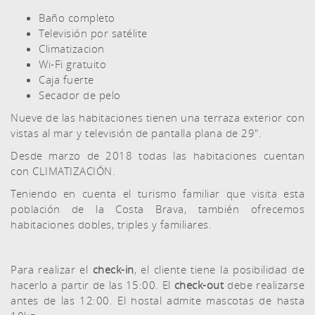
Baño completo
Televisión por satélite
Climatizacion
Wi-Fi gratuito
Caja fuerte
Secador de pelo
Nueve de las habitaciones tienen una terraza exterior con
vistas al mar y televisión de pantalla plana de 29".
Desde marzo de 2018 todas las habitaciones cuentan
con CLIMATIZACIÓN.
Teniendo en cuenta el turismo familiar que visita esta
población de la Costa Brava, también ofrecemos
habitaciones dobles, triples y familiares.
Para realizar el
check-in
, el cliente tiene la posibilidad de
hacerlo a partir de las 15:00. El
check-out
debe realizarse
antes de las 12:00. El hostal admite mascotas de hasta