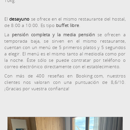
10kg.
El
desayuno
se ofrece en el mismo restaurante del hostal,
de 8:00 a 10:00. Es tipo
buffet libre
.
La
pensión completa y la media pensión
se ofrecen a
temporada baja, se sirven en el mismo restaurante,
cuentan con un menú de 5 primeros platos y 5 segundos
a elegir. El menú es el mismo tanto al mediodía como por
la noche. Éste sólo se puede contratar por teléfono o
correo electrónico directamente con el establecimiento.
Con más de 400 reseñas en Booking.com, nuestros
clientes nos valoran con una puntuación de 8,6/10.
¡Gracias por vuestra confianza!