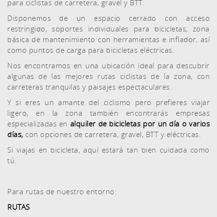
para ciclistas de carretera, gravel y BTT.
Disponemos de un espacio cerrado con acceso
restringido, soportes individuales para bicicletas, zona
básica de mantenimiento con herramientas e inflador, así
como puntos de carga para bicicletas eléctricas.
Nos encontramos en una ubicación ideal para descubrir
algunas de las mejores rutas ciclistas de la zona, con
carreteras tranquilas y paisajes espectaculares.
Y si eres un amante del ciclismo pero prefieres viajar
ligero, en la zona también encontrarás empresas
especializadas en
alquiler de bicicletas por un día o varios
días
,
con opciones de carretera, gravel, BTT y eléctricas.
Si viajas en bicicleta, aquí estará tan bien cuidada como
tú.
Para rutas de nuestro entorno:
RUTAS