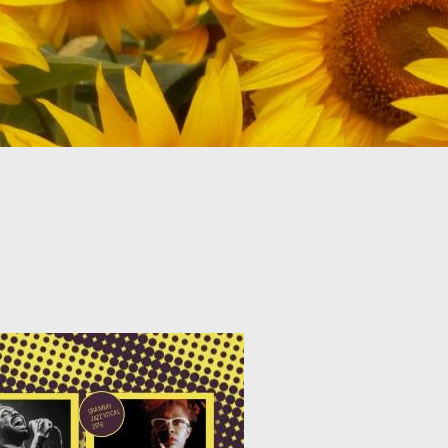
HABITACIONS I PERSONES