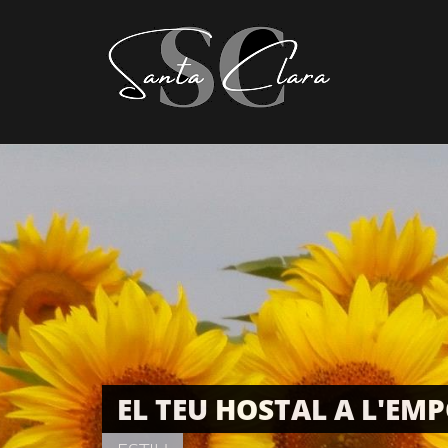
EL TEU HOSTAL A L'EM