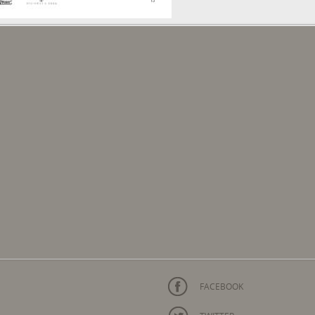
FACEBOOK