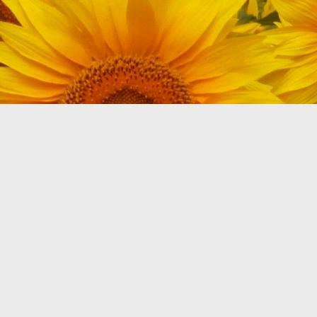
CODI PROMOCIONAL
RESERVAR