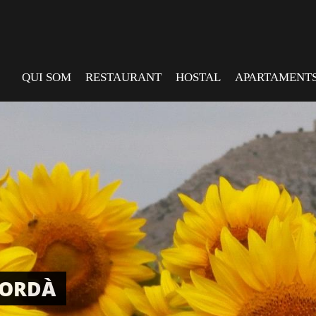
QUI SOM
RESTAURANT
HOSTAL
APARTAMENT
PORDÀ