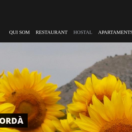
QUI SOM
RESTAURANT
HOSTAL
APARTAMENT
PORDÀ