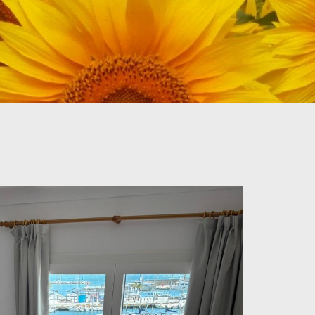
CODI PROMOCIONAL
RESERVAR