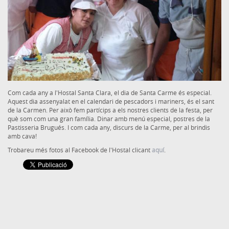
Com cada any a l'Hostal Santa Clara, el dia de Santa Carme és especial.
Aquest dia assenyalat en el calendari de pescadors i mariners, és el sant
de la Carmen. Per això fem partícips a els nostres clients de la festa, per
què som com una gran família. Dinar amb menú especial, postres de la
Pastisseria Brugués. I com cada any, discurs de la Carme, per al brindis
amb cava!
Trobareu més fotos al Facebook de l'Hostal clicant
aquí
.